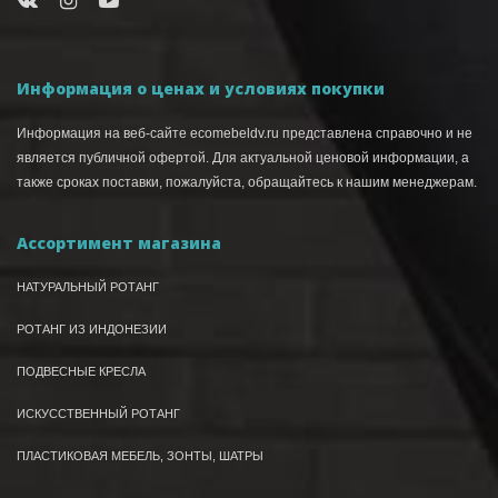
Информация о ценах и условиях покупки
Информация на веб-сайте ecomebeldv.ru представлена справочно и не
является публичной офертой. Для актуальной ценовой информации, а
также сроках поставки, пожалуйста, обращайтесь к нашим менеджерам.
Ассортимент магазина
НАТУРАЛЬНЫЙ РОТАНГ
РОТАНГ ИЗ ИНДОНЕЗИИ
ПОДВЕСНЫЕ КРЕСЛА
ИСКУССТВЕННЫЙ РОТАНГ
ПЛАСТИКОВАЯ МЕБЕЛЬ, ЗОНТЫ, ШАТРЫ