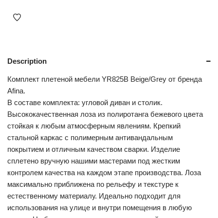
Description
Комплект плетеной мебели YR825B Beige/Grey от бренда
Afina.
В составе комплекта: угловой диван и столик.
Высококачественная лоза из полиротанга бежевого цвета
стойкая к любым атмосферным явлениям. Крепкий
стальной каркас с полимерным антивандальным
покрытием и отличным качеством сварки. Изделие
сплетено вручную нашими мастерами под жестким
контролем качества на каждом этапе производства. Лоза
максимально приближена по рельефу и текстуре к
естественному материалу. Идеально подходит для
использования на улице и внутри помещения в любую