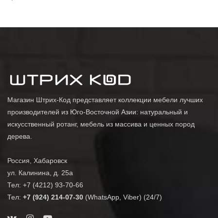
Магазин Штрих-Код представляет коллекции мебели лучших
производителей из Юго-Восточной Азии: натуральный и
искусственный ротанг, мебель из массива и ценных пород
дерева.
Россия, Хабаровск
ул. Калинина, д. 25а
Тел: +7 (4212) 93-70-66
Тел:
+7 (924) 214-07-30
(WhatsApp, Viber) (24/7)