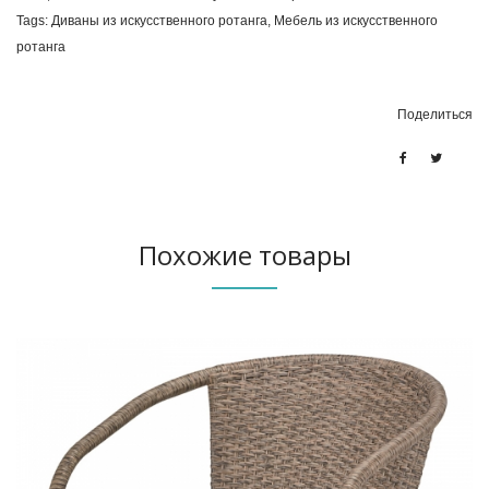
Tags:
Диваны из искусственного ротанга
,
Мебель из искусственного
ротанга
Поделиться
Похожие товары