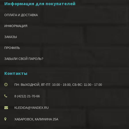
Информация для покупателей
ОПЛАТА И ДОСТАВКА
ИНФОРМАЦИЯ
ЗАКАЗЫ
ПРОФИЛЬ
ЗАБЫЛИ СВОЙ ПАРОЛЬ?
Контакты
ПН: ВЫХОДНОЙ, ВТ-ПТ: 10.00 - 19.00, СБ-ВС: 11.00 - 17.00
8 (4212) 21-70-66
KLEDIDA@YANDEX.RU
ХАБАРОВСК, КАЛИНИНА 25А