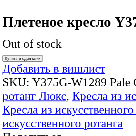
Плетеное кресло Y3
Out of stock
Купить в один клик
Добавить в вишлист
SKU:
Y375G-W1289 Pale
ротанг Люкс
,
Кресла из и
Кресла из искусственного
искусственного ротанга