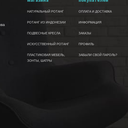
магазина
покупателей
НАТУРАЛЬНЫЙ РОТАНГ
ОПЛАТА И ДОСТАВКА
РОТАНГ ИЗ ИНДОНЕЗИИ
ИНФОРМАЦИЯ
ива
ПОДВЕСНЫЕ КРЕСЛА
ЗАКАЗЫ
ИСКУССТВЕННЫЙ РОТАНГ
ПРОФИЛЬ
ПЛАСТИКОВАЯ МЕБЕЛЬ,
ЗАБЫЛИ СВОЙ ПАРОЛЬ?
ЗОНТЫ, ШАТРЫ