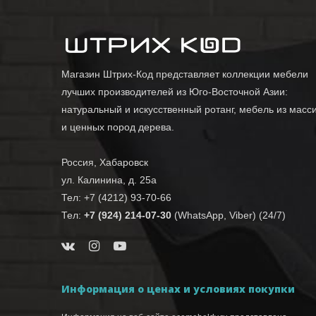
Магазин Штрих-Код представляет коллекции мебели
лучших производителей из Юго-Восточной Азии:
натуральный и искусственный ротанг, мебель из масс
и ценных пород дерева.
Россия, Хабаровск
ул. Калинина, д. 25а
Тел: +7 (4212) 93-70-66
Тел:
+7 (924) 214-07-30
(WhatsApp, Viber) (24/7)
Информация о ценах и условиях покупки