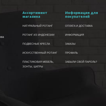
Ассортимент
Информация для
магазина
покупателей
НАТУРАЛЬНЫЙ РОТАНГ
ОПЛАТА И ДОСТАВКА
РОТАНГ ИЗ ИНДОНЕЗИИ
ИНФОРМАЦИЯ
ива
ПОДВЕСНЫЕ КРЕСЛА
ЗАКАЗЫ
ИСКУССТВЕННЫЙ РОТАНГ
ПРОФИЛЬ
ПЛАСТИКОВАЯ МЕБЕЛЬ,
ЗАБЫЛИ СВОЙ ПАРОЛЬ?
ЗОНТЫ, ШАТРЫ