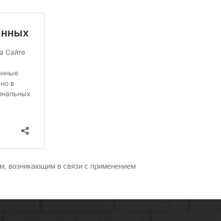
м, возникающим в связи с применением