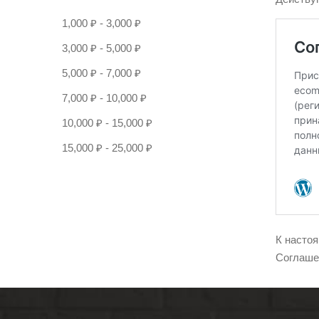
1,000
₽
-
3,000
₽
3,000
₽
-
5,000
₽
5,000
₽
-
7,000
₽
7,000
₽
-
10,000
₽
10,000
₽
-
15,000
₽
15,000
₽
-
25,000
₽
К насто
Соглаше