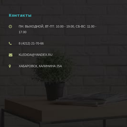
Контакты
ПН: ВЫХОДНОЙ, ВТ-ПТ: 10.00 - 19.00, СБ-ВС: 11.00 -
17.00
8 (4212) 21-70-66
KLEDIDA@YANDEX.RU
ХАБАРОВСК, КАЛИНИНА 25А