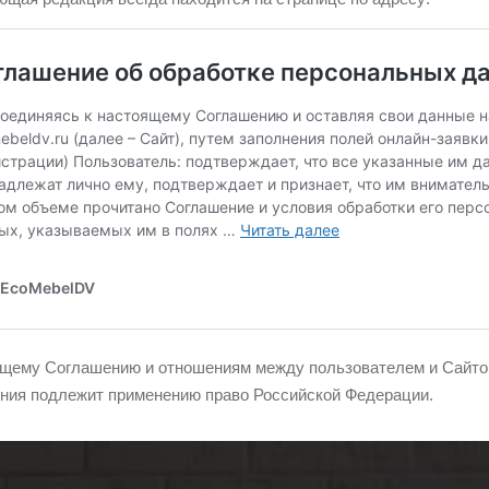
ящему Соглашению и отношениям между пользователем и Сайто
ния подлежит применению право Российской Федерации.