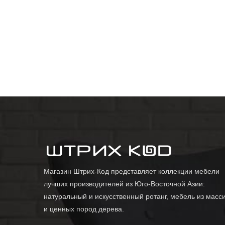
Магазин Штрих-Код представляет коллекции мебели
лучших производителей из Юго-Восточной Азии:
натуральный и искусственный ротанг, мебель из масс
и ценных пород дерева.