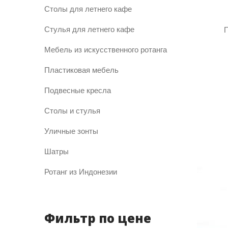
Столы для летнего кафе
Стулья для летнего кафе
П
Мебель из искусственного ротанга
Пластиковая мебель
Подвесные кресла
Столы и стулья
Уличные зонты
Шатры
Ротанг из Индонезии
Фильтр по цене