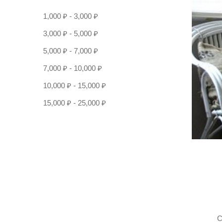
1,000
₽
-
3,000
₽
3,000
₽
-
5,000
₽
5,000
₽
-
7,000
₽
7,000
₽
-
10,000
₽
10,000
₽
-
15,000
₽
15,000
₽
-
25,000
₽
С