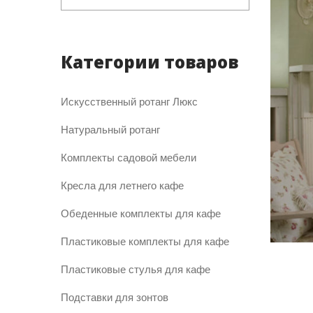
Категории товаров
Искусственный ротанг Люкс
Натуральный ротанг
Комплекты садовой мебели
Кресла для летнего кафе
Обеденные комплекты для кафе
Пластиковые комплекты для кафе
Пластиковые стулья для кафе
Подставки для зонтов