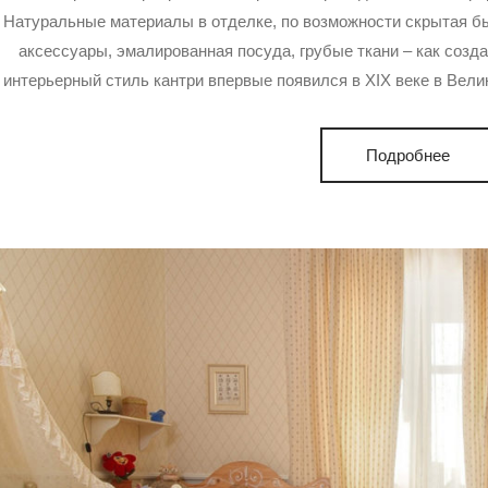
Натуральные материалы в отделке, по возможности скрытая бы
аксессуары, эмалированная посуда, грубые ткани – как созд
интерьерный стиль кантри впервые появился в XIX веке в Вел
Подробнее