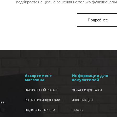
подбирается с целью решения не только функциональн
Подробнее
Ассортимент
Информация для
магазина
покупателей
НАТУРАЛЬНЫЙ РОТАНГ
ОПЛАТА И ДОСТАВКА
РОТАНГ ИЗ ИНДОНЕЗИИ
ИНФОРМАЦИЯ
ива
ПОДВЕСНЫЕ КРЕСЛА
ЗАКАЗЫ