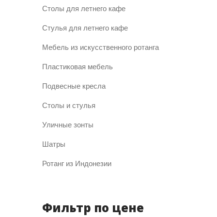
Столы для летнего кафе
Стулья для летнего кафе
Мебель из искусственного ротанга
Пластиковая мебель
Подвесные кресла
Столы и стулья
Уличные зонты
Шатры
Ротанг из Индонезии
Фильтр по цене