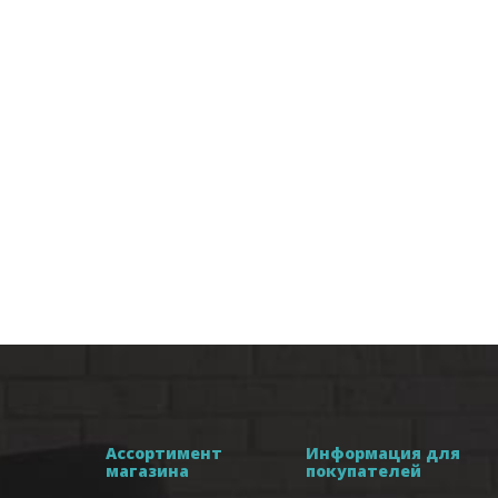
Ассортимент
Информация для
магазина
покупателей