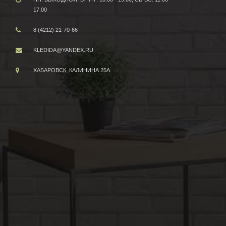
17.00
8 (4212) 21-70-66
KLEDIDA@YANDEX.RU
ХАБАРОВСК, КАЛИНИНА 25А