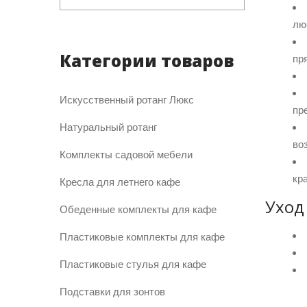
лю
Категории товаров
пр
Искусственный ротанг Люкс
пр
Натуральный ротанг
во
Комплекты садовой мебели
кра
Кресла для летнего кафе
Уход
Обеденные комплекты для кафе
Пластиковые комплекты для кафе
Пластиковые стулья для кафе
Подставки для зонтов