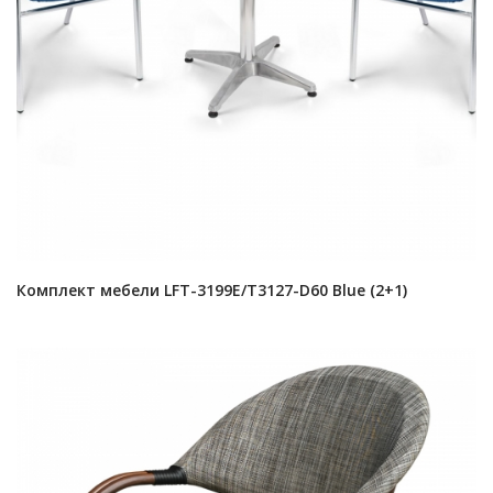
Комплект мебели LFT-3199E/T3127-D60 Blue (2+1)