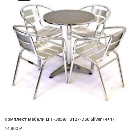
Комплект мебели LFT-3059/T3127-D60 Silver (4+1)
14,900
₽