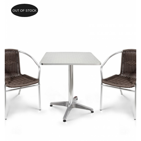
OUT OF STOCK