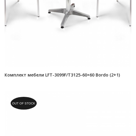
Комплект мебели LFT-3099F/T3125-60×60 Bordo (2+1)
OUT OF STOCK