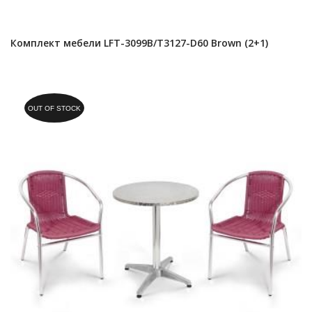
Комплект мебели LFT-3099B/T3127-D60 Brown (2+1)
OUT OF STOCK