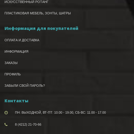
ИСКУССТВЕННЫЙ РОТАНГ
ПЛАСТИКОВАЯ МЕБЕЛЬ, ЗОНТЫ, ШАТРЫ
Информация для покупателей
ОПЛАТА И ДОСТАВКА
ИНФОРМАЦИЯ
ЗАКАЗЫ
ПРОФИЛЬ
ЗАБЫЛИ СВОЙ ПАРОЛЬ?
Контакты
ПН: ВЫХОДНОЙ, ВТ-ПТ: 10.00 - 19.00, СБ-ВС: 11.00 - 17.00
8 (4212) 21-70-66