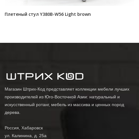
Плетеный стул Y380B-W56 Light brown
Магазин Штрих-Код представляет коллекции мебели лучших
производителей из Юго-Восточной Азии: натуральный и
искусственный ротанг, мебель из массива и ценных пород
дерева.
Россия, Хабаровск
ул. Калинина, д. 25а