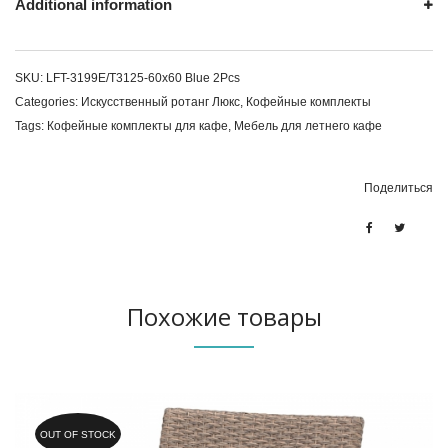
Additional information
SKU:
LFT-3199E/T3125-60x60 Blue 2Pcs
Categories:
Искусственный ротанг Люкс
,
Кофейные комплекты
Tags:
Кофейные комплекты для кафе
,
Мебель для летнего кафе
Поделиться
Похожие товары
OUT OF STOCK