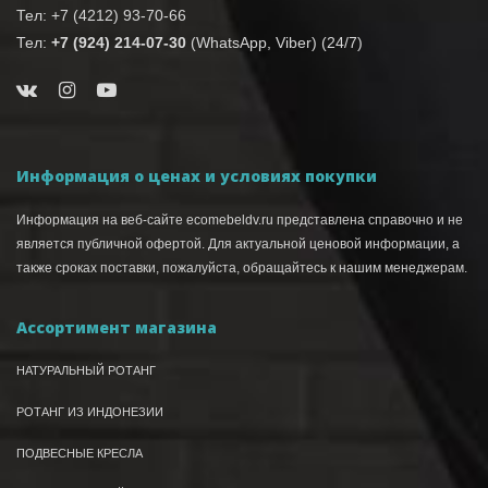
Тел: +7 (4212) 93-70-66
Тел:
+7 (924) 214-07-30
(WhatsApp, Viber) (24/7)
Информация о ценах и условиях покупки
Информация на веб-сайте ecomebeldv.ru представлена справочно и не
является публичной офертой. Для актуальной ценовой информации, а
также сроках поставки, пожалуйста, обращайтесь к нашим менеджерам.
Ассортимент магазина
НАТУРАЛЬНЫЙ РОТАНГ
РОТАНГ ИЗ ИНДОНЕЗИИ
ПОДВЕСНЫЕ КРЕСЛА