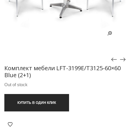
Комплект мебели LFT-3199E/T3125-60×60
Blue (2+1)
Out of stock
КУПИТЬ В ОДИН КЛИК