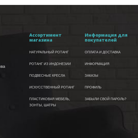
Ассортимент
Информация для
магазина
покупателей
НАТУРАЛЬНЫЙ РОТАНГ
ОПЛАТА И ДОСТАВКА
РОТАНГ ИЗ ИНДОНЕЗИИ
ИНФОРМАЦИЯ
ива
ПОДВЕСНЫЕ КРЕСЛА
ЗАКАЗЫ
ИСКУССТВЕННЫЙ РОТАНГ
ПРОФИЛЬ
ПЛАСТИКОВАЯ МЕБЕЛЬ,
ЗАБЫЛИ СВОЙ ПАРОЛЬ?
ЗОНТЫ, ШАТРЫ