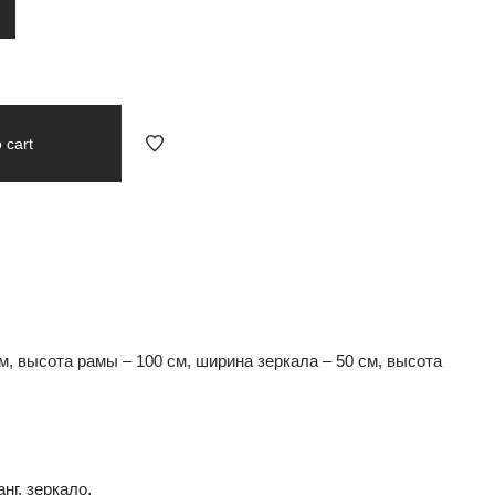
 cart
, высота рамы – 100 см, ширина зеркала – 50 см, высота
нг, зеркало.