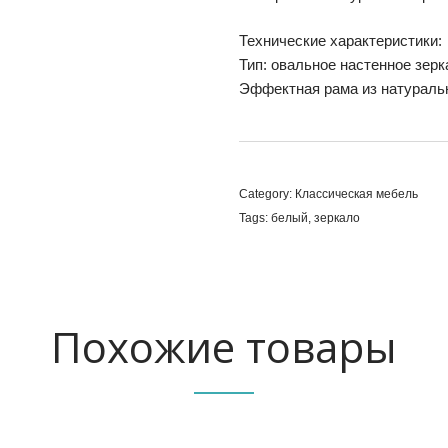
Технические характеристики:
Тип: овальное настенное зерк
Эффектная рама из натуральн
Category:
Классическая мебель
Tags:
белый
,
зеркало
Похожие товары