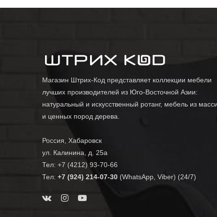
Магазин Штрих-Код представляет коллекции мебели
лучших производителей из Юго-Восточной Азии:
натуральный и искусственный ротанг, мебель из масс
и ценных пород дерева.
Россия, Хабаровск
ул. Калинина, д. 25а
Тел: +7 (4212) 93-70-66
Тел:
+7 (924) 214-07-30
(WhatsApp, Viber) (24/7)