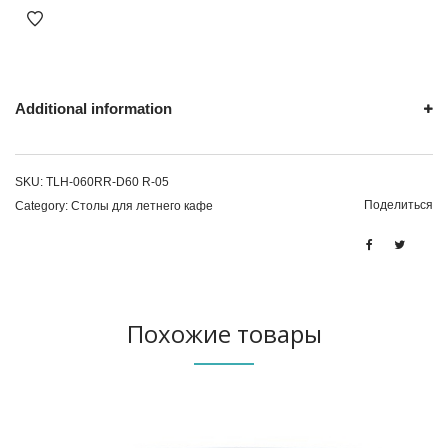
Additional information
SKU:
TLH-060RR-D60 R-05
Поделиться
Category:
Столы для летнего кафе
Похожие товары