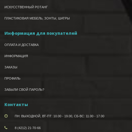
ИСКУССТВЕННЫЙ РОТАНГ
ПЛАСТИКОВАЯ МЕБЕЛЬ, ЗОНТЫ, ШАТРЫ
Информация для покупателей
ОПЛАТА И ДОСТАВКА
ИНФОРМАЦИЯ
ЗАКАЗЫ
ПРОФИЛЬ
ЗАБЫЛИ СВОЙ ПАРОЛЬ?
Контакты
ПН: ВЫХОДНОЙ, ВТ-ПТ: 10.00 - 19.00, СБ-ВС: 11.00 - 17.00
8 (4212) 21-70-66