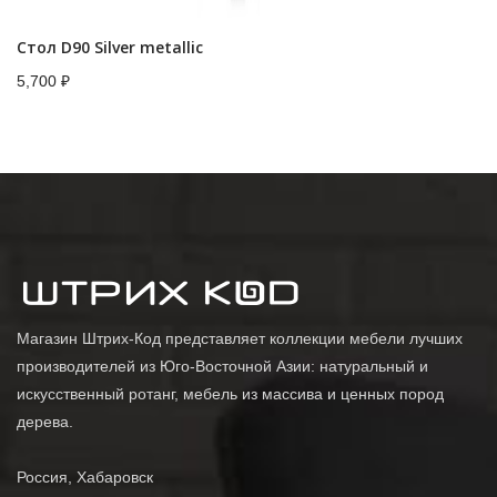
Стол D90 Silver metallic
5,700
₽
Магазин Штрих-Код представляет коллекции мебели лучших
производителей из Юго-Восточной Азии: натуральный и
искусственный ротанг, мебель из массива и ценных пород
дерева.
Россия, Хабаровск