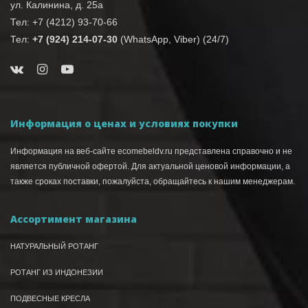
ул. Калинина, д. 25а
Тел: +7 (4212) 93-70-66
Тел:
+7 (924) 214-07-30
(WhatsApp, Viber) (24/7)
Информация о ценах и условиях покупки
Информация на веб-сайте ecomebeldv.ru представлена справочно и не
является публичной офертой. Для актуальной ценовой информации, а
также сроках поставки, пожалуйста, обращайтесь к нашим менеджерам.
Ассортимент магазина
НАТУРАЛЬНЫЙ РОТАНГ
РОТАНГ ИЗ ИНДОНЕЗИИ
ПОДВЕСНЫЕ КРЕСЛА