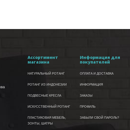
Ассортимент
Информация для
магазина
покупателей
НАТУРАЛЬНЫЙ РОТАНГ
ОПЛАТА И ДОСТАВКА
РОТАНГ ИЗ ИНДОНЕЗИИ
ИНФОРМАЦИЯ
ива
ПОДВЕСНЫЕ КРЕСЛА
ЗАКАЗЫ
ИСКУССТВЕННЫЙ РОТАНГ
ПРОФИЛЬ
ПЛАСТИКОВАЯ МЕБЕЛЬ,
ЗАБЫЛИ СВОЙ ПАРОЛЬ?
ЗОНТЫ, ШАТРЫ