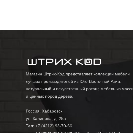
Магазин Штрих-Код представляет коллекции мебели
лучших производителей из Юго-Восточной Азии:
натуральный и искусственный ротанг, мебель из масс
и ценных пород дерева.
Россия, Хабаровск
ул. Калинина, д. 25а
Тел: +7 (4212) 93-70-66