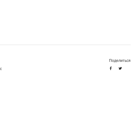
Поделиться
с