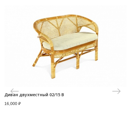
Диван двухместный 02/15 B
16,000
₽