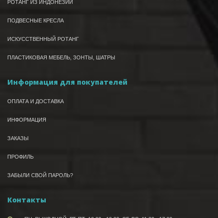
РОТАНГ ИЗ ИНДОНЕЗИИ
ПОДВЕСНЫЕ КРЕСЛА
ИСКУССТВЕННЫЙ РОТАНГ
ПЛАСТИКОВАЯ МЕБЕЛЬ, ЗОНТЫ, ШАТРЫ
Информация для покупателей
ОПЛАТА И ДОСТАВКА
ИНФОРМАЦИЯ
ЗАКАЗЫ
ПРОФИЛЬ
ЗАБЫЛИ СВОЙ ПАРОЛЬ?
Контакты