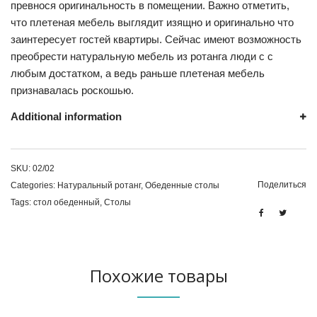
превнося оригинальность в помещении. Важно отметить,
что плетеная мебель выглядит изящно и оригинально что
заинтересует гостей квартиры. Сейчас имеют возможность
преобрести натуральную мебель из ротанга люди с с
любым достатком, а ведь раньше плетеная мебель
признавалась роскошью.
Additional information
SKU:
02/02
Поделиться
Categories:
Натуральный ротанг
,
Обеденные столы
Tags:
стол обеденный
,
Столы
Похожие товары