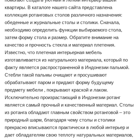
квартиры. В каталоге нашего сайта представлена
коллекция ротанговых столов различного назначения:
обеденные и журнальные столы и столики. Сначала,
необходимо определить функции выбираемого стола,
затем форму стола и размер. Обратите внимание на
качество и прочность стекла и материал плетения.
Известно, что плетеная интерьерная мебель
изготавливается из натурального материала, который по
факту является распространенной в Индонезии пальмой.
Стебли такой пальмы очищают и просушивают
обрабатывают паром и придают форму будущему
предмету мебели , покрывают краской и лаком.
Исключительно произрастающий в Индонезии ротанг
является самый прочный и качественный материал. Столы
из ротанга обладают главным свойством ротанговой – это
природный шарм, благодаря чему столы и столики
прекрасно вписываются практически в любой интерьер и
дает обладателям свою теплоту натуральных материалов,