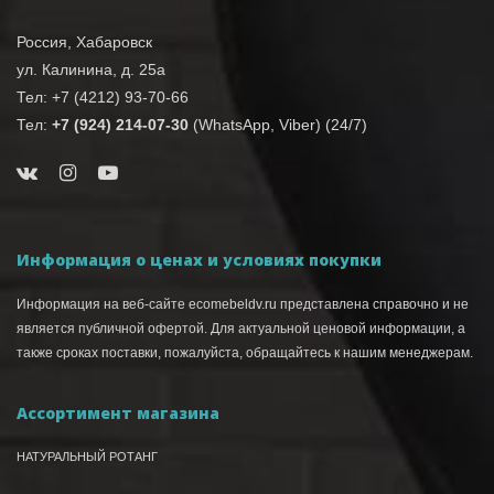
Россия, Хабаровск
ул. Калинина, д. 25а
Тел: +7 (4212) 93-70-66
Тел:
+7 (924) 214-07-30
(WhatsApp, Viber) (24/7)
Информация о ценах и условиях покупки
Информация на веб-сайте ecomebeldv.ru представлена справочно и не
является публичной офертой. Для актуальной ценовой информации, а
также сроках поставки, пожалуйста, обращайтесь к нашим менеджерам.
Ассортимент магазина
НАТУРАЛЬНЫЙ РОТАНГ