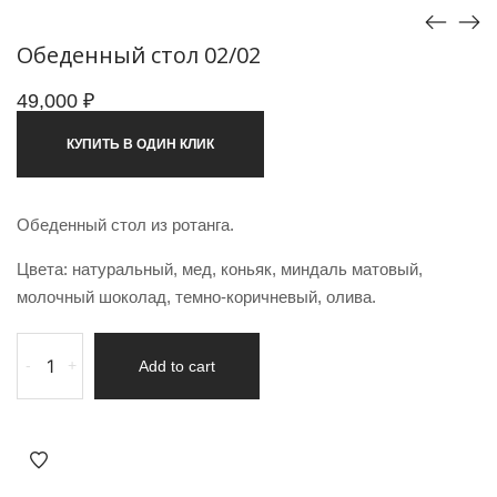
Обеденный стол 02/02
49,000
₽
КУПИТЬ В ОДИН КЛИК
Обеденный стол из ротанга.
Цвета: натуральный, мед, коньяк, миндаль матовый,
молочный шоколад, темно-коричневый, олива.
-
+
Add to cart