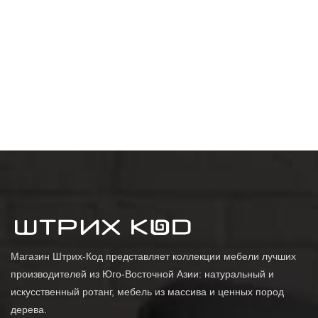
Магазин Штрих-Код представляет коллекции мебели лучших
производителей из Юго-Восточной Азии: натуральный и
искусственный ротанг, мебель из массива и ценных пород
дерева.