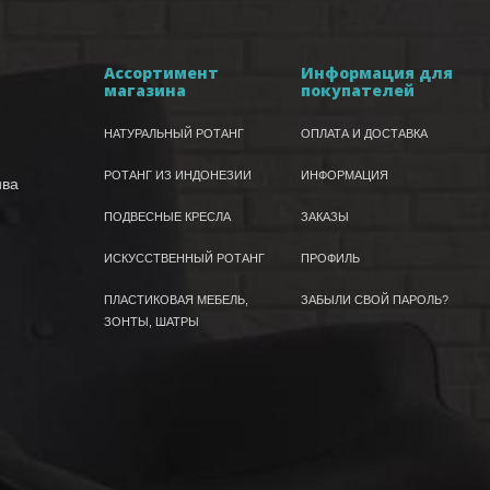
Ассортимент
Информация для
магазина
покупателей
НАТУРАЛЬНЫЙ РОТАНГ
ОПЛАТА И ДОСТАВКА
РОТАНГ ИЗ ИНДОНЕЗИИ
ИНФОРМАЦИЯ
ива
ПОДВЕСНЫЕ КРЕСЛА
ЗАКАЗЫ
ИСКУССТВЕННЫЙ РОТАНГ
ПРОФИЛЬ
ПЛАСТИКОВАЯ МЕБЕЛЬ,
ЗАБЫЛИ СВОЙ ПАРОЛЬ?
ЗОНТЫ, ШАТРЫ