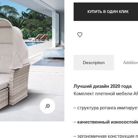
КУПИТЬ В ОДИН КЛИК
Description
Additio
Лучший дизайн 2020 года
Комплект плетеной мебели AF
– структура ротанга имитиру
–
качественный износостой
– эргономичная конструкция 