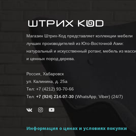
Магазин Штрих-Код представляет коллекции мебели
лучших производителей из Юго-Восточной Азии:
натуральный и искусственный ротанг, мебель из масс
и ценных пород дерева.
Россия, Хабаровск
ул. Калинина, д. 25а
Тел: +7 (4212) 93-70-66
Тел:
+7 (924) 214-07-30
(WhatsApp, Viber) (24/7)
Информация о ценах и условиях покупки