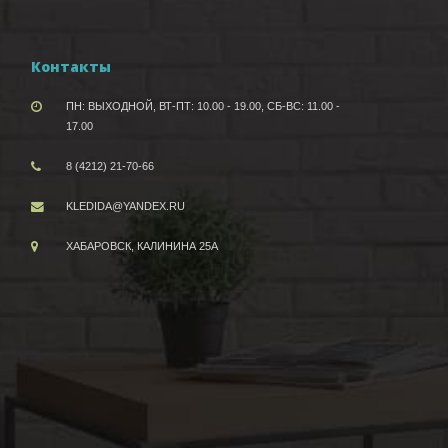
Контакты
ПН: ВЫХОДНОЙ, ВТ-ПТ: 10.00 - 19.00, СБ-ВС: 11.00 -
17.00
8 (4212) 21-70-66
KLEDIDA@YANDEX.RU
ХАБАРОВСК, КАЛИНИНА 25А