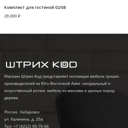
Комплект для гостиной 02/08
28,000
₽
Магазин Штрих-Код представляет коллекции мебели лучших
производителей из Юго-Восточной Азии: натуральный и
искусственный ротанг, мебель из массива и ценных пород
дерева.
Россия, Хабаровск
ул. Калинина, д. 25а
Тел: +7 (4212) 93-70-66