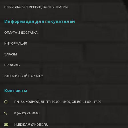
ПЛАСТИКОВАЯ МЕБЕЛЬ, ЗОНТЫ, ШАТРЫ
Информация для покупателей
ОПЛАТА И ДОСТАВКА
ИНФОРМАЦИЯ
ЗАКАЗЫ
ПРОФИЛЬ
ЗАБЫЛИ СВОЙ ПАРОЛЬ?
Контакты
ПН: ВЫХОДНОЙ, ВТ-ПТ: 10.00 - 19.00, СБ-ВС: 11.00 - 17.00
8 (4212) 21-70-66
KLEDIDA@YANDEX.RU