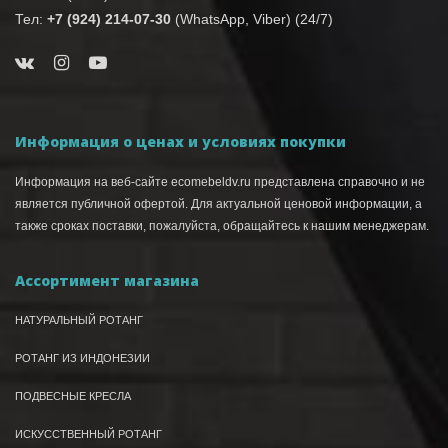
Тел:
+7 (924) 214-07-30
(WhatsApp, Viber) (24/7)
Информация о ценах и условиях покупки
Информация на веб-сайте ecomebeldv.ru представлена справочно и не
является публичной офертой. Для актуальной ценовой информации, а
также сроках поставки, пожалуйста, обращайтесь к нашим менеджерам.
Ассортимент магазина
НАТУРАЛЬНЫЙ РОТАНГ
РОТАНГ ИЗ ИНДОНЕЗИИ
ПОДВЕСНЫЕ КРЕСЛА
ИСКУССТВЕННЫЙ РОТАНГ