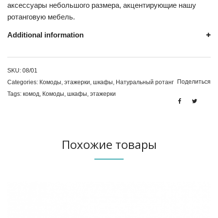
аксессуары небольшого размера, акцентирующие нашу
ротанговую мебель.
Additional information
SKU:
08/01
Поделиться
Categories:
Комоды, этажерки, шкафы
,
Натуральный ротанг
Tags:
комод
,
Комоды
,
шкафы
,
этажерки
Похожие товары