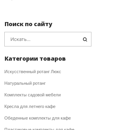
Поиск по сайту
Категории товаров
Искусственный ротанг Люкс
Натуральный ротанг
Комплекты садовой мебели
Кресла для летнего кафе
Обеденные комплекты для кафе
Пластиковые комплекты для кафе