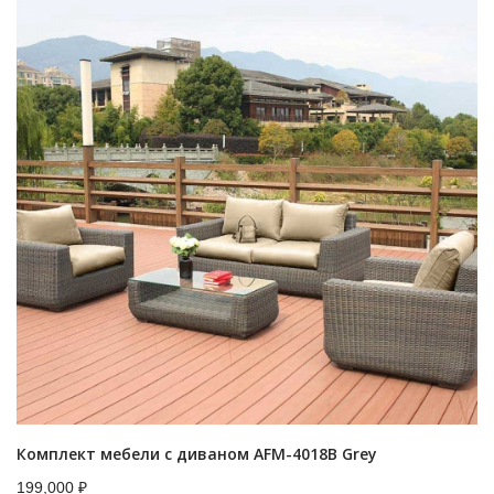
Комплект мебели с диваном AFM-4018B Grey
199,000
₽