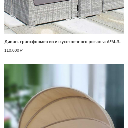
Диван-трансформер из искусственного ротанга AFM-320G Grey
110,000
₽