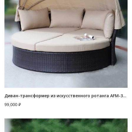
Диван-трансформер из искусственного ротанга AFM-325B Brown
99,000
₽