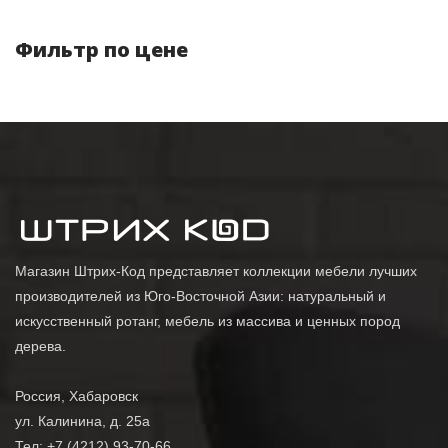
Фильтр по цене
Магазин Штрих-Код представляет коллекции мебели лучших
производителей из Юго-Восточной Азии: натуральный и
искусственный ротанг, мебель из массива и ценных пород
дерева.
Россия, Хабаровск
ул. Калинина, д. 25а
Тел: +7 (4212) 93-70-66