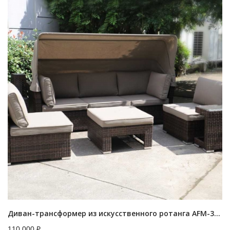
Диван-трансформер из искусственного ротанга AFM-320B Brown
110,000
₽