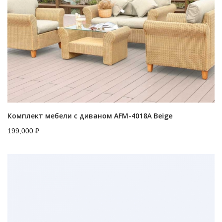
Комплект мебели с диваном AFM-4018A Beige
199,000
₽