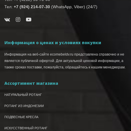
Тел:
+7 (924) 214-07-30
(WhatsApp, Viber) (24/7)
Информация о ценах и условиях покупки
Информация на веб-сайте ecomebeldv.ru представлена справочно и не
является публичной офертой. Для актуальной ценовой информации, а
также сроках поставки, пожалуйста, обращайтесь к нашим менеджерам.
Ассортимент магазина
НАТУРАЛЬНЫЙ РОТАНГ
РОТАНГ ИЗ ИНДОНЕЗИИ
ПОДВЕСНЫЕ КРЕСЛА
ИСКУССТВЕННЫЙ РОТАНГ