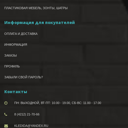
ПЛАСТИКОВАЯ МЕБЕЛЬ, ЗОНТЫ, ШАТРЫ
Информация для покупателей
ОПЛАТА И ДОСТАВКА
ИНФОРМАЦИЯ
ЗАКАЗЫ
ПРОФИЛЬ
ЗАБЫЛИ СВОЙ ПАРОЛЬ?
Контакты
ПН: ВЫХОДНОЙ, ВТ-ПТ: 10.00 - 19.00, СБ-ВС: 11.00 - 17.00
8 (4212) 21-70-66
KLEDIDA@YANDEX.RU