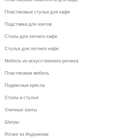
Пластиковые стулья для кафе
Подставки для зонтов
Столы для летнего кафе
Стулья для летнего кафе
Мебель из искусственного ротанга
Пластиковая мебель
Подвесные кресла
Столы и стулья
Уличные зонты
Шатры
Ротанг из Индонезии