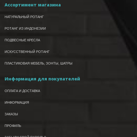
Ассортимент магазина
НАТУРАЛЬНЫЙ РОТАНГ
РОТАНГ ИЗ ИНДОНЕЗИИ
ПОДВЕСНЫЕ КРЕСЛА
ИСКУССТВЕННЫЙ РОТАНГ
ПЛАСТИКОВАЯ МЕБЕЛЬ, ЗОНТЫ, ШАТРЫ
Информация для покупателей
ОПЛАТА И ДОСТАВКА
ИНФОРМАЦИЯ
ЗАКАЗЫ
ПРОФИЛЬ