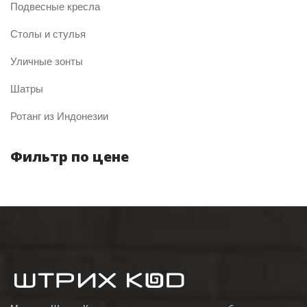
Подвесные кресла
Столы и стулья
Уличные зонты
Шатры
Ротанг из Индонезии
Фильтр по цене