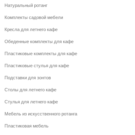
Натуральный ротанг
Комплекты садовой мебели
Кресла для летнего кафе
Обеденные комплекты для кафе
Пластиковые комплекты для кафе
Пластиковые стулья для кафе
Подставки для зонтов
Столы для летнего кафе
Стулья для летнего кафе
Мебель из искусственного ротанга
Пластиковая мебель