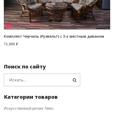
Комплект Черчиль (Рузвельт) с 3-х местным диваном
71,000
₽
Поиск по сайту
Категории товаров
Искусственный ротанг Люкс