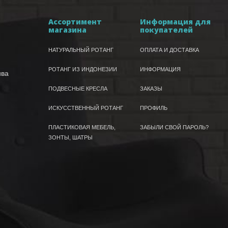
Ассортимент
Информация для
магазина
покупателей
НАТУРАЛЬНЫЙ РОТАНГ
ОПЛАТА И ДОСТАВКА
РОТАНГ ИЗ ИНДОНЕЗИИ
ИНФОРМАЦИЯ
ива
ПОДВЕСНЫЕ КРЕСЛА
ЗАКАЗЫ
ИСКУССТВЕННЫЙ РОТАНГ
ПРОФИЛЬ
ПЛАСТИКОВАЯ МЕБЕЛЬ,
ЗАБЫЛИ СВОЙ ПАРОЛЬ?
ЗОНТЫ, ШАТРЫ