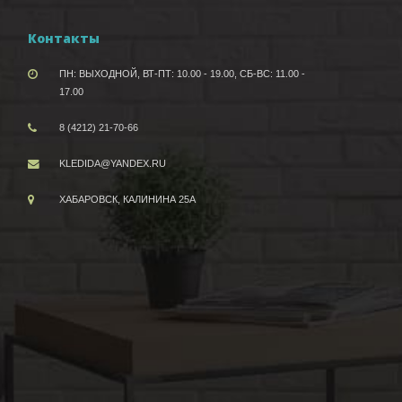
Контакты
ПН: ВЫХОДНОЙ, ВТ-ПТ: 10.00 - 19.00, СБ-ВС: 11.00 -
17.00
8 (4212) 21-70-66
KLEDIDA@YANDEX.RU
ХАБАРОВСК, КАЛИНИНА 25А