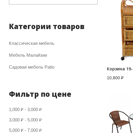
Категории товаров
Классическая мебель
Мебель Малайзии
Садовая мебель Patio
Корзина 19-
10,800
₽
Фильтр по цене
1,000
₽
-
3,000
₽
3,000
₽
-
5,000
₽
5,000
₽
-
7,000
₽