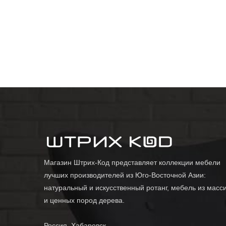
Магазин Штрих-Код представляет коллекции мебели
лучших производителей из Юго-Восточной Азии:
натуральный и искусственный ротанг, мебель из масс
и ценных пород дерева.
Россия, Хабаровск