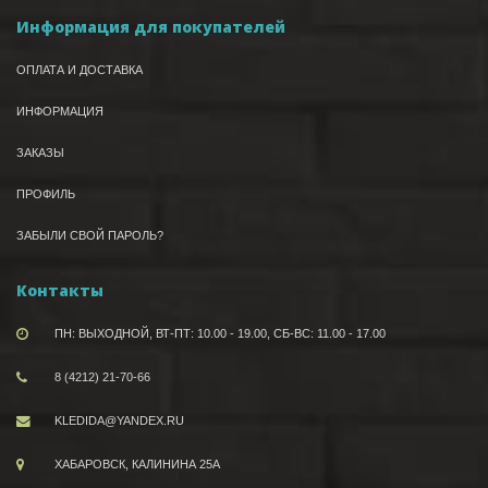
Информация для покупателей
ОПЛАТА И ДОСТАВКА
ИНФОРМАЦИЯ
ЗАКАЗЫ
ПРОФИЛЬ
ЗАБЫЛИ СВОЙ ПАРОЛЬ?
Контакты
ПН: ВЫХОДНОЙ, ВТ-ПТ: 10.00 - 19.00, СБ-ВС: 11.00 - 17.00
8 (4212) 21-70-66
KLEDIDA@YANDEX.RU
ХАБАРОВСК, КАЛИНИНА 25А