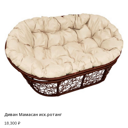
Диван Мамасан иск.ротанг
18,300
₽