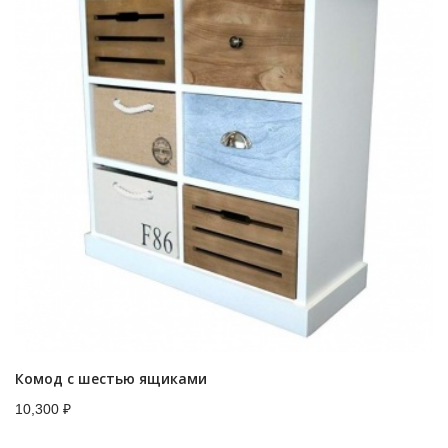
Комод с шестью ящиками
10,300
₽