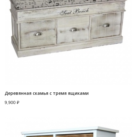
Деревянная скамья с тремя ящиками
9,900
₽