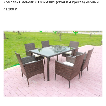
Комплект мебели CT002-CB01 (стол и 4 кресла) чёрный
41,200
₽