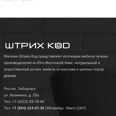
Магазин Штрих-Код представляет коллекции мебели лучших
производителей из Юго-Восточной Азии: натуральный и
искусственный ротанг, мебель из массива и ценных пород
дерева.
Россия, Хабаровск
ул. Калинина, д. 25а
Тел: +7 (4212) 93-70-66
Тел:
+7 (924) 214-07-30
(WhatsApp, Viber) (24/7)