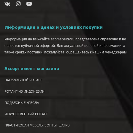
Информация о ценах и условиях покупки
Информация на веб-сайте ecomebeldv.ru представлена справочно и не
является публичной офертой. Для актуальной ценовой информации, а
также сроках поставки, пожалуйста, обращайтесь к нашим менеджерам.
Ассортимент магазина
НАТУРАЛЬНЫЙ РОТАНГ
РОТАНГ ИЗ ИНДОНЕЗИИ
ПОДВЕСНЫЕ КРЕСЛА
ИСКУССТВЕННЫЙ РОТАНГ
ПЛАСТИКОВАЯ МЕБЕЛЬ, ЗОНТЫ, ШАТРЫ