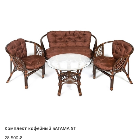
Комплект кофейный БАГАМА ST
28,500
₽