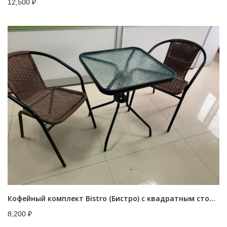
12,500
₽
Кофейный комплект Bistro (Бистро) с квадратным столом
8,200
₽