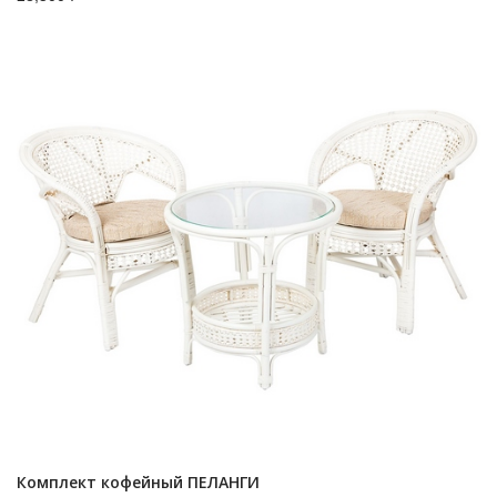
Комплект кофейный ПЕЛАНГИ