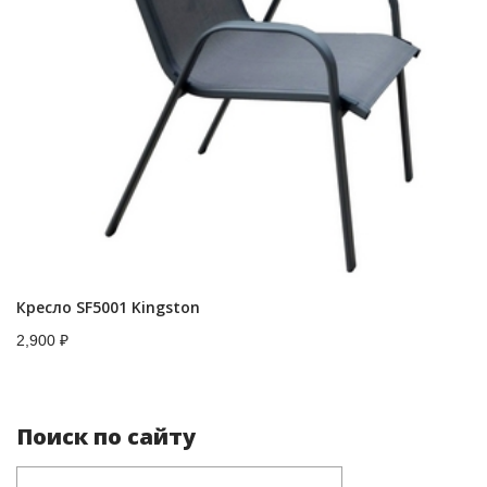
Кресло SF5001 Kingston
2,900
₽
Поиск по сайту