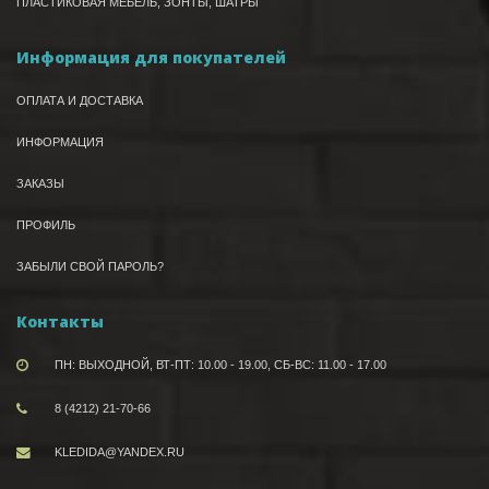
ПЛАСТИКОВАЯ МЕБЕЛЬ, ЗОНТЫ, ШАТРЫ
Информация для покупателей
ОПЛАТА И ДОСТАВКА
ИНФОРМАЦИЯ
ЗАКАЗЫ
ПРОФИЛЬ
ЗАБЫЛИ СВОЙ ПАРОЛЬ?
Контакты
ПН: ВЫХОДНОЙ, ВТ-ПТ: 10.00 - 19.00, СБ-ВС: 11.00 - 17.00
8 (4212) 21-70-66
KLEDIDA@YANDEX.RU