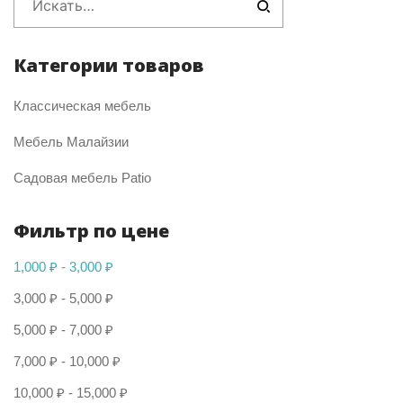
Категории товаров
Классическая мебель
Мебель Малайзии
Садовая мебель Patio
Фильтр по цене
1,000
₽
-
3,000
₽
3,000
₽
-
5,000
₽
5,000
₽
-
7,000
₽
7,000
₽
-
10,000
₽
10,000
₽
-
15,000
₽