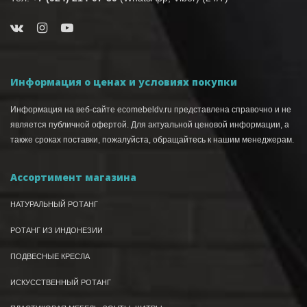
Информация о ценах и условиях покупки
Информация на веб-сайте ecomebeldv.ru представлена справочно и не
является публичной офертой. Для актуальной ценовой информации, а
также сроках поставки, пожалуйста, обращайтесь к нашим менеджерам.
Ассортимент магазина
НАТУРАЛЬНЫЙ РОТАНГ
РОТАНГ ИЗ ИНДОНЕЗИИ
ПОДВЕСНЫЕ КРЕСЛА
ИСКУССТВЕННЫЙ РОТАНГ