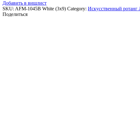
Добавить в вишлист
SKU:
AFM-1045B White (3х9)
Category:
Искусственный ротанг
Поделиться