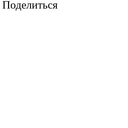
Поделиться