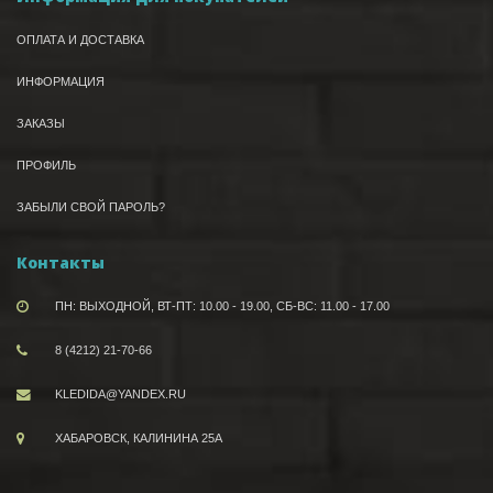
ОПЛАТА И ДОСТАВКА
ИНФОРМАЦИЯ
ЗАКАЗЫ
ПРОФИЛЬ
ЗАБЫЛИ СВОЙ ПАРОЛЬ?
Контакты
ПН: ВЫХОДНОЙ, ВТ-ПТ: 10.00 - 19.00, СБ-ВС: 11.00 - 17.00
8 (4212) 21-70-66
KLEDIDA@YANDEX.RU
ХАБАРОВСК, КАЛИНИНА 25А