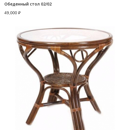
Обеденный стол 02/02
49,000
₽