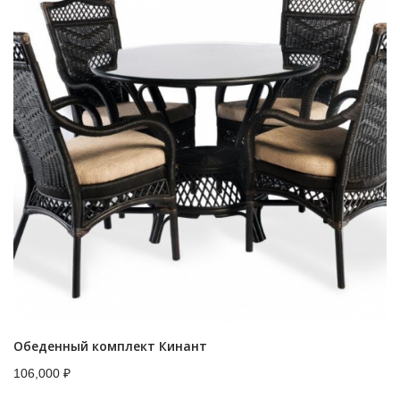
Обеденный комплект Кинант
106,000
₽