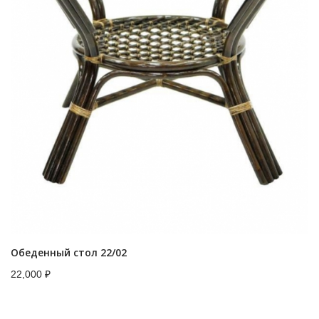
Обеденный стол 22/02
22,000
₽