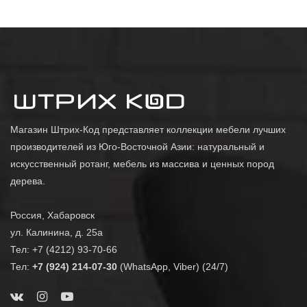
Магазин Штрих-Код представляет коллекции мебели лучших
производителей из Юго-Восточной Азии: натуральный и
искусственный ротанг, мебель из массива и ценных пород
дерева.
Россия, Хабаровск
ул. Калинина, д. 25а
Тел: +7 (4212) 93-70-66
Тел:
+7 (924) 214-07-30
(WhatsApp, Viber) (24/7)