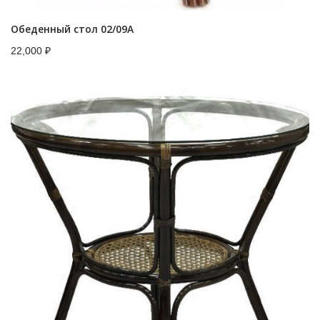
Обеденный стол 02/09A
22,000
₽