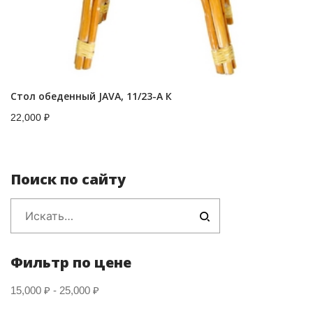
Стол обеденный JAVA, 11/23-A К
22,000
₽
Поиск по сайту
Фильтр по цене
15,000
₽
-
25,000
₽