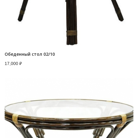
Обеденный стол 02/10
17,000
₽