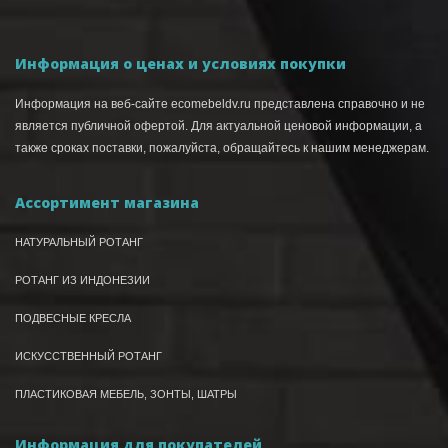
Информация о ценах и условиях покупки
Информация на веб-сайте ecomebeldv.ru представлена справочно и не
является публичной офертой. Для актуальной ценовой информации, а
также сроках поставки, пожалуйста, обращайтесь к нашим менеджерам.
Ассортимент магазина
НАТУРАЛЬНЫЙ РОТАНГ
РОТАНГ ИЗ ИНДОНЕЗИИ
ПОДВЕСНЫЕ КРЕСЛА
ИСКУССТВЕННЫЙ РОТАНГ
ПЛАСТИКОВАЯ МЕБЕЛЬ, ЗОНТЫ, ШАТРЫ
Информация для покупателей