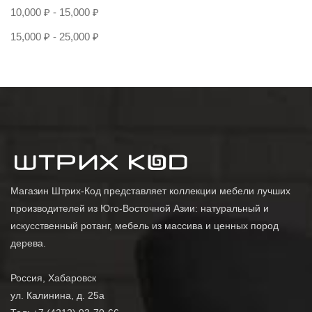
10,000
₽
-
15,000
₽
15,000
₽
-
25,000
₽
Магазин Штрих-Код представляет коллекции мебели лучших
производителей из Юго-Восточной Азии: натуральный и
искусственный ротанг, мебель из массива и ценных пород
дерева.
Россия, Хабаровск
ул. Калинина, д. 25а