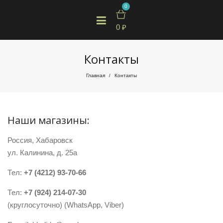
0
0
₽
Контакты
Главная
Контакты
/
Наши магазины:
Россия, Хабаровск
ул. Калинина, д. 25а
Тел:
+7 (4212) 93-70-66
Тел:
+7 (924) 214-07-30
(круглосуточно) (WhatsApp, Viber)