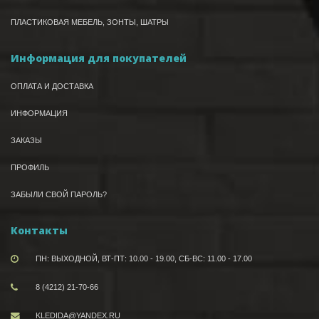
ПЛАСТИКОВАЯ МЕБЕЛЬ, ЗОНТЫ, ШАТРЫ
Информация для покупателей
ОПЛАТА И ДОСТАВКА
ИНФОРМАЦИЯ
ЗАКАЗЫ
ПРОФИЛЬ
ЗАБЫЛИ СВОЙ ПАРОЛЬ?
Контакты
ПН: ВЫХОДНОЙ, ВТ-ПТ: 10.00 - 19.00, СБ-ВС: 11.00 - 17.00
8 (4212) 21-70-66
KLEDIDA@YANDEX.RU