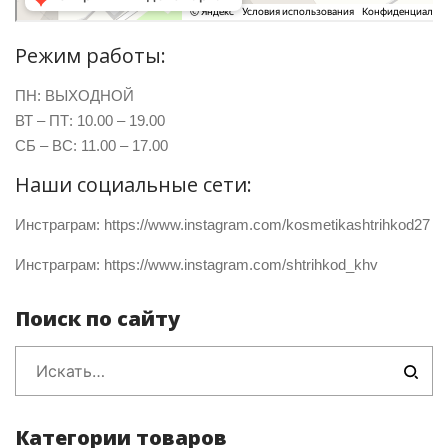
Режим работы:
ПН: ВЫХОДНОЙ
ВТ – ПТ: 10.00 – 19.00
СБ – ВС: 11.00 – 17.00
Наши социальные сети:
Инстраграм:
https://www.instagram.com/kosmetikashtrihkod27
Инстраграм:
https://www.instagram.com/shtrihkod_khv
Поиск по сайту
Категории товаров