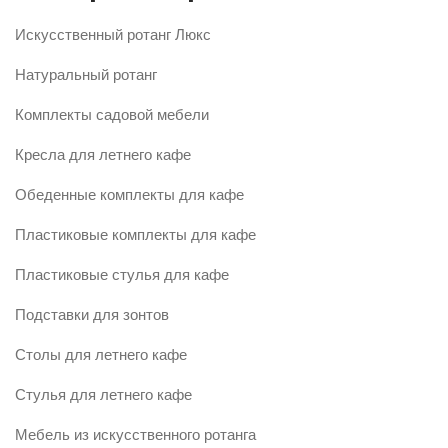
Искусственный ротанг Люкс
Натуральный ротанг
Комплекты садовой мебели
Кресла для летнего кафе
Обеденные комплекты для кафе
Пластиковые комплекты для кафе
Пластиковые стулья для кафе
Подставки для зонтов
Столы для летнего кафе
Стулья для летнего кафе
Мебель из искусственного ротанга