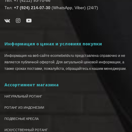
Тел: +7 (4212) 93-70-66
Тел:
+7 (924) 214-07-30
(WhatsApp, Viber) (24/7)
Информация о ценах и условиях покупки
Информация на веб-сайте ecomebeldv.ru представлена справочно и не
является публичной офертой. Для актуальной ценовой информации, а
также сроках поставки, пожалуйста, обращайтесь к нашим менеджерам.
Ассортимент магазина
НАТУРАЛЬНЫЙ РОТАНГ
РОТАНГ ИЗ ИНДОНЕЗИИ
ПОДВЕСНЫЕ КРЕСЛА
ИСКУССТВЕННЫЙ РОТАНГ